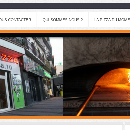
OUS CONTACTER
QUI SOMMES-NOUS ?
LA PIZZA DU MOM