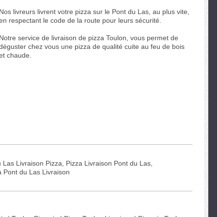
Nos livreurs livrent votre pizza sur le Pont du Las, au plus vite,
en respectant le code de la route pour leurs sécurité.
Notre service de livraison de pizza Toulon, vous permet de
déguster chez vous une pizza de qualité cuite au feu de bois
et chaude.
 Las Livraison Pizza, Pizza Livraison Pont du Las,
a Pont du Las Livraison