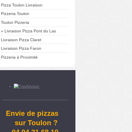
Pizza Toulon Livraison
Pizzeria Toulon
Toulon Pizzeria
Livraison Pizza Pont du Las
Livraison Pizza Claret
Livraison Pizza Faron
Pizzeria à Proximité
Envie de pizzas
sur Toulon ?