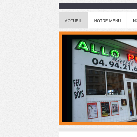
ACCUEIL
NOTRE MENU
N