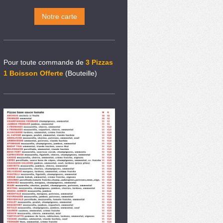
Notre carte
Pour toute commande de
3 Pizzas
1 Boisson Offerte
(Bouteille)