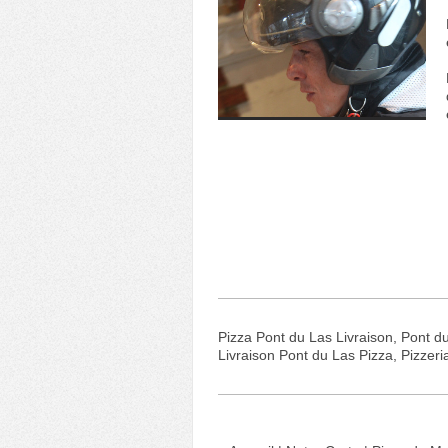
Pizza Pont du Las Livraison, Pont du
Livraison Pont du Las Pizza, Pizzeri