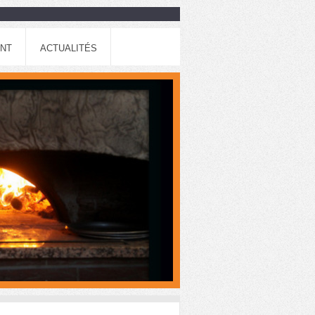
ENT
ACTUALITÉS