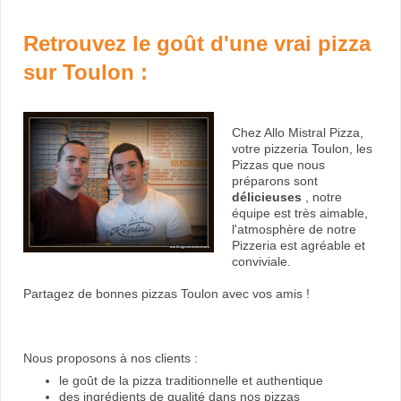
Retrouvez le goût d'une vrai pizza
sur Toulon :
Chez Allo Mistral Pizza,
votre pizzeria Toulon, les
Pizzas que nous
préparons sont
délicieuses
, notre
équipe est très aimable,
l'atmosphère de notre
Pizzeria est agréable et
conviviale.
Partagez de bonnes pizzas Toulon avec vos amis !
Nous proposons à nos clients :
le goût de la pizza traditionnelle et authentique
des ingrédients de qualité dans nos pizzas