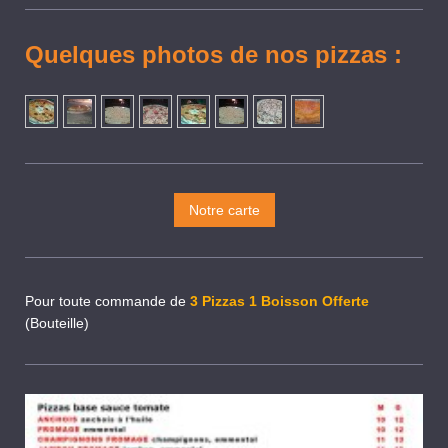
Quelques photos de nos pizzas :
Notre carte
Pour toute commande de
3 Pizzas
1 Boisson Offerte
(Bouteille)