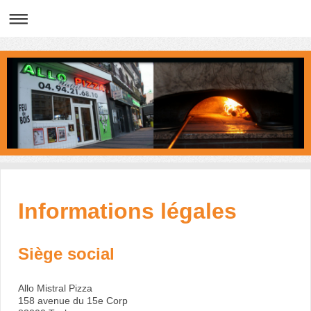
Informations légales
Siège social
Allo Mistral Pizza
158 avenue du 15e Corp